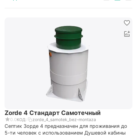
Zorde 4 Стандарт Самотечный
0.0
zorde_4_samotek_bez-montaza
КОД:
Септик Зорде 4 предназначен для проживания до
5-ти человек с использованием Душевой кабины