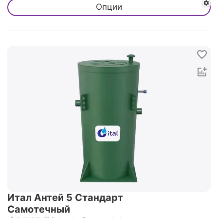
Опции
Итал Антей 5 Стандарт
Самотечный