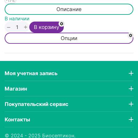
-17%
Описание
В наличии
+
−
В корзину
Опции
Моя учетная запись
Магазин
Покупательский сервис
Контакты
© 2024 - 2025 Биосептикон.