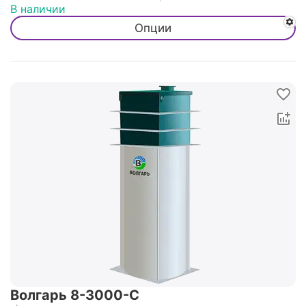
В наличии
Опции
Волгарь 8-3000-С