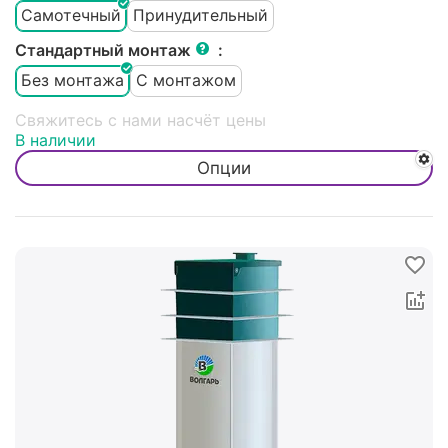
Самотечный
Принудительный
Стандартный монтаж
:
Без монтажа
С монтажом
Свяжитесь с нами насчёт цены
В наличии
Опции