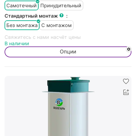
Самотечный
Принудительный
Стандартный монтаж
:
Без монтажа
С монтажом
Свяжитесь с нами насчёт цены
В наличии
Опции