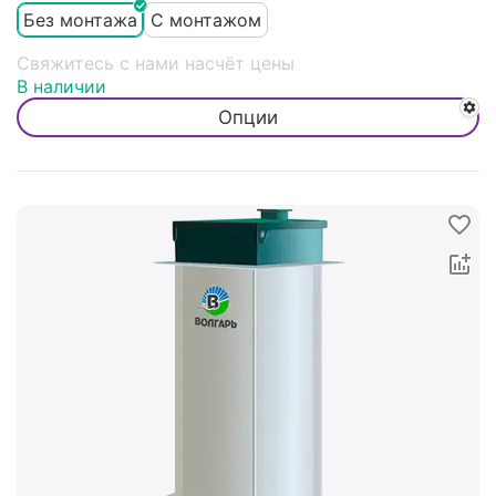
Без монтажа
С монтажом
Свяжитесь с нами насчёт цены
В наличии
Опции