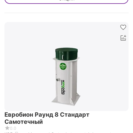
Евробион Раунд 8 Стандарт
Самотечный
0.0