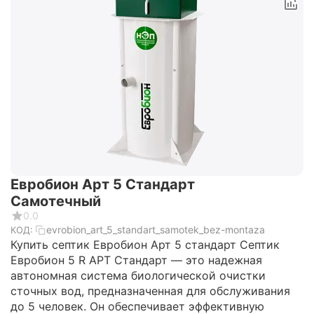
Евробион Арт 5 Стандарт
Самотечный
0.0
evrobion_art_5_standart_samotek_bez-montaza
КОД:
Купить септик Евробион Арт 5 стандарт Септик
Евробион 5 R АРТ Стандарт — это надежная
автономная система биологической очистки
сточных вод, предназначенная для обслуживания
до 5 человек. Он обеспечивает эффективную