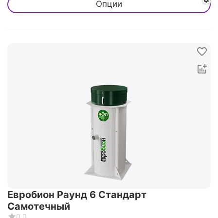
Опции
Евробион Раунд 6 Стандарт
Самотечный
0.0