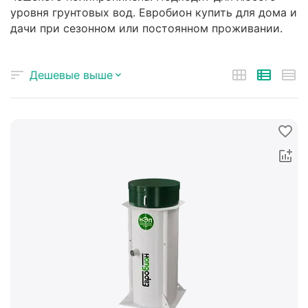
уровня грунтовых вод. Евробион купить для дома и
дачи при сезонном или постоянном проживании.
Дешевые выше