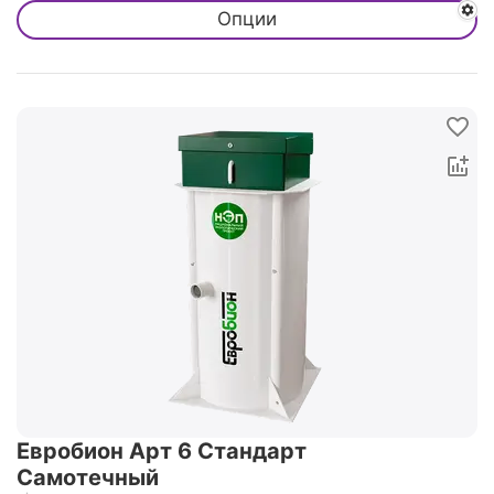
Опции
Евробион Арт 6 Стандарт
Самотечный