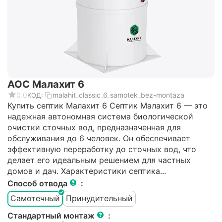
АОС Малахит 6
0.0
malahit_classic_6_samotek_bez-montaza
КОД:
Купить септик Малахит 6 Септик Малахит 6 — это
надежная автономная система биологической
очистки сточных вод, предназначенная для
обслуживания до 6 человек. Он обеспечивает
эффективную переработку до сточных вод, что
делает его идеальным решением для частных
домов и дач. Характеристики септика...
Способ отвода
:
Самотечный
Принудительный
Стандартный монтаж
: