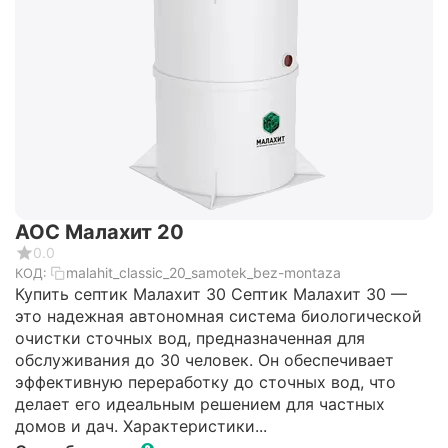
АОС Малахит 20
0.0
malahit_classic_20_samotek_bez-montaza
КОД:
Купить септик Малахит 30 Септик Малахит 30 —
это надежная автономная система биологической
очистки сточных вод, предназначенная для
обслуживания до 30 человек. Он обеспечивает
эффективную переработку до сточных вод, что
делает его идеальным решением для частных
домов и дач. Характеристики...