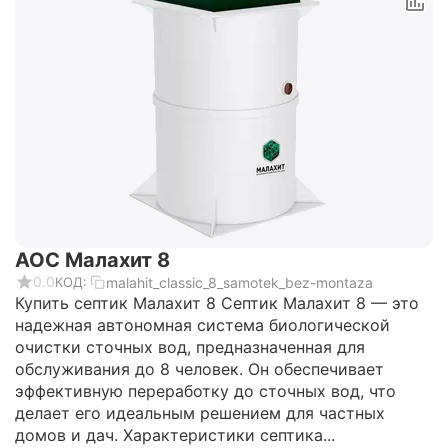
АОС Малахит 8
0.0
malahit_classic_8_samotek_bez-montaza
КОД:
Купить септик Малахит 8 Септик Малахит 8 — это
надежная автономная система биологической
очистки сточных вод, предназначенная для
обслуживания до 8 человек. Он обеспечивает
эффективную переработку до сточных вод, что
делает его идеальным решением для частных
домов и дач. Характеристики септика...