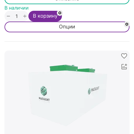
В наличии
+
−
В корзину
Опции