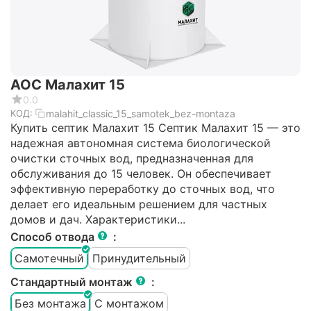
АОС Малахит 15
0.0
malahit_classic_15_samotek_bez-montaza
КОД:
Купить септик Малахит 15 Септик Малахит 15 — это
надежная автономная система биологической
очистки сточных вод, предназначенная для
обслуживания до 15 человек. Он обеспечивает
эффективную переработку до сточных вод, что
делает его идеальным решением для частных
домов и дач. Характеристики...
Способ отвода
:
Самотечный
Принудительный
Стандартный монтаж
:
Без монтажа
С монтажом