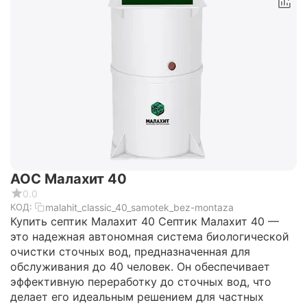
АОС Малахит 40
0.0
malahit_classic_40_samotek_bez-montaza
КОД:
Купить септик Малахит 40 Септик Малахит 40 —
это надежная автономная система биологической
очистки сточных вод, предназначенная для
обслуживания до 40 человек. Он обеспечивает
эффективную переработку до сточных вод, что
делает его идеальным решением для частных