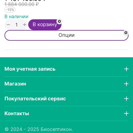
1 684 000.00
₽
-15%
В наличии
+
−
В корзину
Опции
Моя учетная запись
Магазин
Покупательский сервис
Контакты
© 2024 - 2025 Биосептикон.