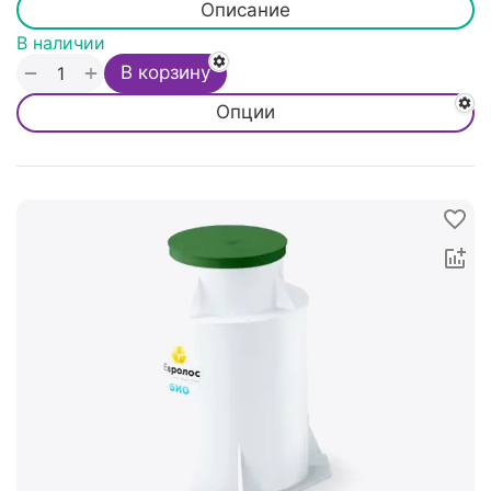
Описание
В наличии
+
−
В корзину
Опции