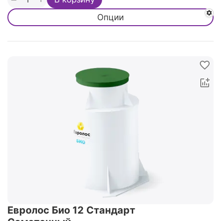
Опции
Евролос Био 12 Стандарт