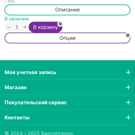
-10%
Описание
В наличии
+
−
В корзину
Опции
Моя учетная запись
Магазин
Покупательский сервис
Контакты
© 2024 - 2025 Биосептикон.