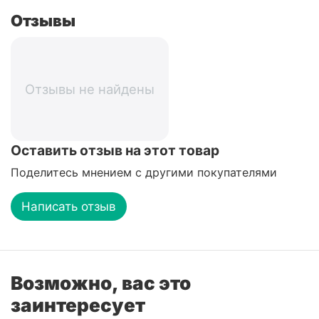
Отзывы
Отзывы не найдены
Оставить отзыв на этот товар
Поделитесь мнением с другими покупателями
Написать отзыв
Возможно, вас это
заинтересует