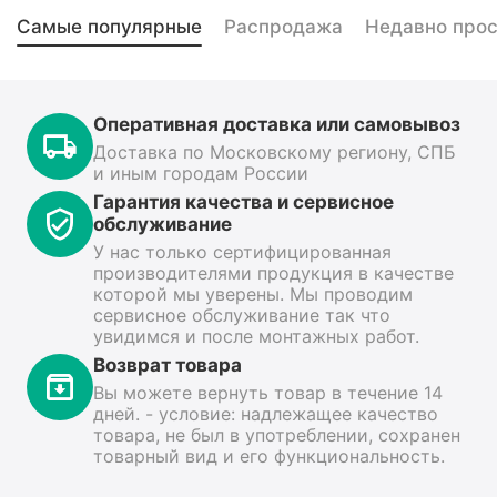
Самые популярные
Распродажа
Недавно про
Оперативная доставка или самовывоз
Доставка по Московскому региону, СПБ
и иным городам России
Гарантия качества и сервисное
обслуживание
У нас только сертифицированная
производителями продукция в качестве
которой мы уверены. Мы проводим
сервисное обслуживание так что
увидимся и после монтажных работ.
Возврат товара
Вы можете вернуть товар в течение 14
дней. - условие: надлежащее качество
товара, не был в употреблении, сохранен
товарный вид и его функциональность.