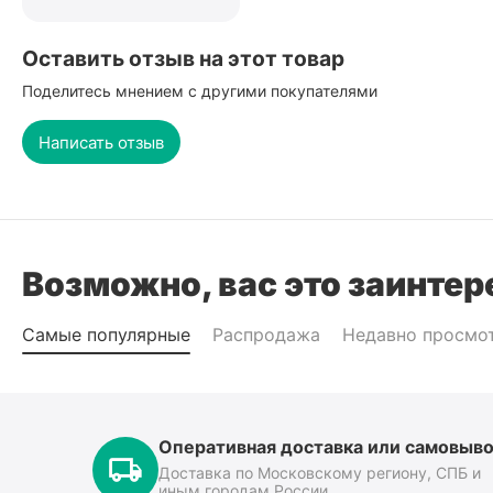
Оставить отзыв на этот товар
Поделитесь мнением с другими покупателями
Написать отзыв
Возможно, вас это заинтер
Самые популярные
Распродажа
Недавно просмо
Оперативная доставка или самовыво
Доставка по Московскому региону, СПБ и
иным городам России