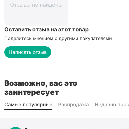
Отзывы не найдены
Оставить отзыв на этот товар
Поделитесь мнением с другими покупателями
Написать отзыв
Возможно, вас это
заинтересует
Самые популярные
Распродажа
Недавно про