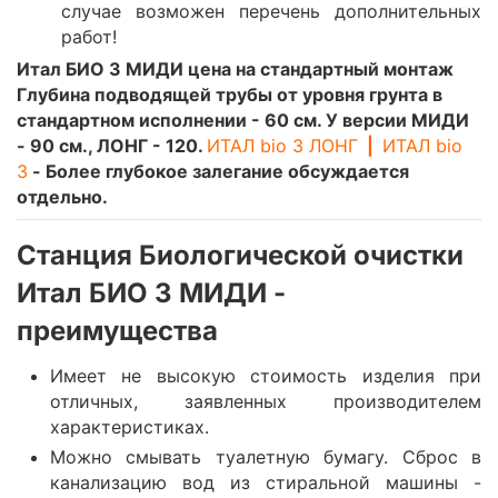
случае возможен перечень дополнительных
работ!
Итал БИО 3 МИДИ цена на стандартный монтаж
Глубина подводящей трубы от уровня грунта в
стандартном исполнении - 60 см. У версии МИДИ
- 90 см., ЛОНГ - 120.
ИТАЛ bio 3 ЛОНГ
|
ИТАЛ bio
3
- Более глубокое залегание обсуждается
отдельно.
Станция Биологической очистки
Итал БИО 3 МИДИ -
преимущества
Имеет не высокую стоимость изделия при
отличных, заявленных производителем
характеристиках.
Можно смывать туалетную бумагу. Сброс в
канализацию вод из стиральной машины -