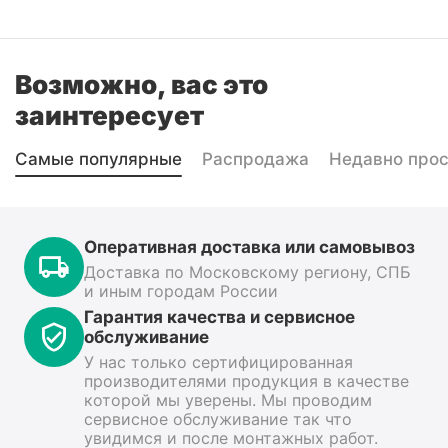
Возможно, вас это
заинтересует
Самые популярные
Распродажа
Недавно про
Оперативная доставка или самовывоз
Доставка по Московскому региону, СПБ
и иным городам России
Гарантия качества и сервисное
обслуживание
У нас только сертифицированная
производителями продукция в качестве
которой мы уверены. Мы проводим
сервисное обслуживание так что
увидимся и после монтажных работ.