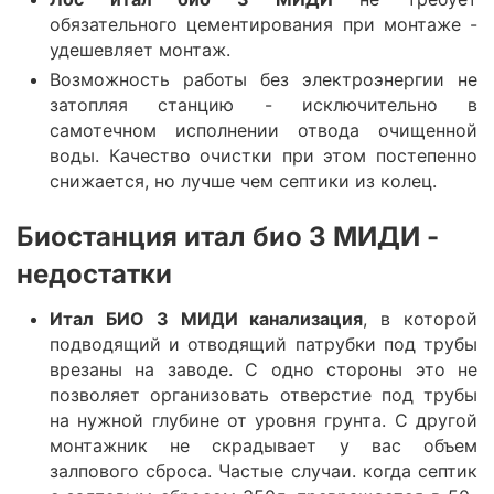
обязательного цементирования при монтаже -
удешевляет монтаж.
Возможность работы без электроэнергии не
затопляя станцию - исключительно в
самотечном исполнении отвода очищенной
воды. Качество очистки при этом постепенно
снижается, но лучше чем септики из колец.
Биостанция итал био 3 МИДИ -
недостатки
Итал БИО 3 МИДИ канализация
, в которой
подводящий и отводящий патрубки под трубы
врезаны на заводе. С одно стороны это не
позволяет организовать отверстие под трубы
на нужной глубине от уровня грунта. С другой
монтажник не скрадывает у вас объем
залпового сброса. Частые случаи. когда септик