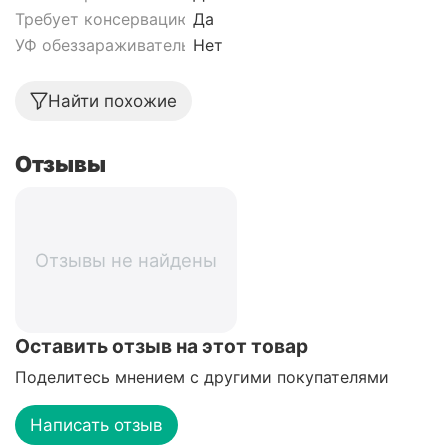
Требует консервацию
Да
УФ обеззараживатель
Нет
Найти похожие
Отзывы
Отзывы не найдены
Оставить отзыв на этот товар
Поделитесь мнением с другими покупателями
Написать отзыв