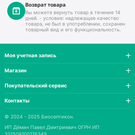
Возврат товара
Вы можете вернуть товар в течение 14
дней. - условие: надлежащее качество
товара, не был в употреблении, сохранен
товарный вид и его функциональность.
Моя учетная запись
Магазин
Покупательский сервис
Контакты
© 2024 - 2025 Биосептикон.
ИП Дëмин Павел Дмитриевич ОГРН ИП
321508100176349