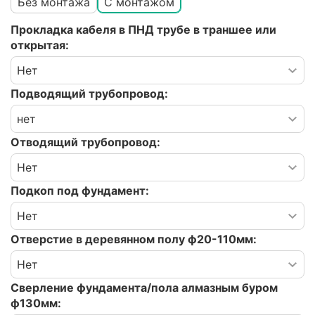
Без монтажа
С монтажом
Прокладка кабеля в ПНД трубе в траншее или
открытая:
Подводящий трубопровод:
Отводящий трубопровод:
Подкоп под фундамент:
Отверстие в деревянном полу ф20-110мм:
Сверление фундамента/пола алмазным буром
ф130мм: