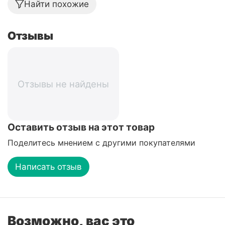
Найти похожие
Отзывы
Отзывы не найдены
Оставить отзыв на этот товар
Поделитесь мнением с другими покупателями
Написать отзыв
Возможно, вас это