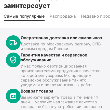
заинтересует
Самые популярные
Распродажа
Недавно про
Оперативная доставка или самовывоз
Доставка по Московскому региону, СПБ
и иным городам России
Гарантия качества и сервисное
обслуживание
У нас только сертифицированная
производителями продукция в качестве
которой мы уверены. Мы проводим
сервисное обслуживание так что
увидимся и после монтажных работ.
Возврат товара
Вы можете вернуть товар в течение 14
дней. - условие: надлежащее качество
товара, не был в употреблении, сохранен