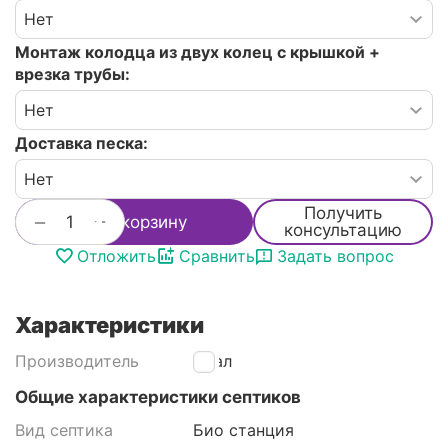
Монтаж колодца из двух колец с крышкой +
врезка трубы:
Доставка песка:
Получить
+
−
В корзину
консультацию
Отложить
Сравнить
Задать вопрос
Характеристики
Производитель
Итал
Общие характеристики септиков
Вид септика
Био станция