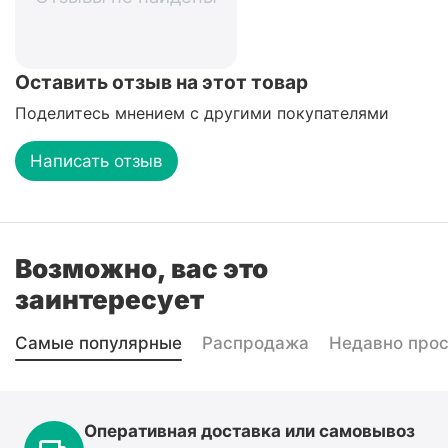
Оставить отзыв на этот товар
Поделитесь мнением с другими покупателями
Написать отзыв
Возможно, вас это
заинтересует
Самые популярные
Распродажа
Недавно про
Оперативная доставка или самовывоз