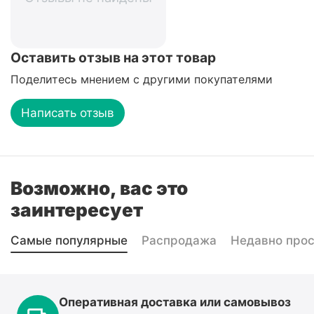
Оставить отзыв на этот товар
Поделитесь мнением с другими покупателями
Написать отзыв
Возможно, вас это
заинтересует
Самые популярные
Распродажа
Недавно про
Оперативная доставка или самовывоз