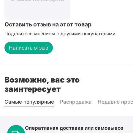
Оставить отзыв на этот товар
Поделитесь мнением с другими покупателями
Написать отзыв
Возможно, вас это
заинтересует
Самые популярные
Распродажа
Недавно про
Оперативная доставка или самовывоз