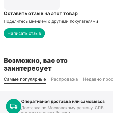
Оставить отзыв на этот товар
Поделитесь мнением с другими покупателями
Написать отзыв
Возможно, вас это
заинтересует
Самые популярные
Распродажа
Недавно про
Оперативная доставка или самовывоз
Доставка по Московскому региону, СПБ
и иным городам России