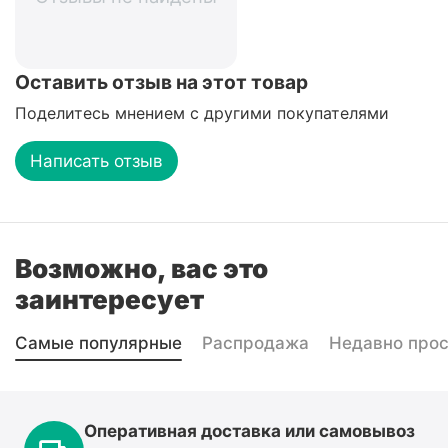
Оставить отзыв на этот товар
Поделитесь мнением с другими покупателями
Написать отзыв
Возможно, вас это
заинтересует
Самые популярные
Распродажа
Недавно про
Оперативная доставка или самовывоз