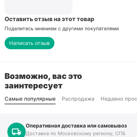
Оставить отзыв на этот товар
Поделитесь мнением с другими покупателями
Написать отзыв
Возможно, вас это
заинтересует
Самые популярные
Распродажа
Недавно про
Оперативная доставка или самовывоз
Доставка по Московскому региону, СПБ