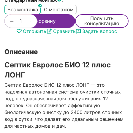
Стандартный монтаж
:
Без монтажа
С монтажом
Получить
+
−
В корзину
консультацию
Отложить
Сравнить
Задать вопрос
Описание
Септик Евролос БИО 12 плюс
ЛОНГ
Септик Евролос БИО 12 плюс ЛОНГ — это
надежная автономная система очистки сточных
вод, предназначенная для обслуживания 12
человек. Он обеспечивает эффективную
биологическую очистку до 2400 литров сточных
вод в сутки, что делает его идеальным решением
для частных домов и дач.​