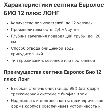
Характеристики септика Евролос
БИО 12 плюс ЛОНГ
Количество пользователей: до 12 человек
Производительность: 2,4 м³/сутки
Глубина залегания подводящей трубы: до 120
см
Способ отвода очищенной воды:
принудительный
Тип проживания: сезонное или постоянное​
Преимущества септика Евролос Био 12
плюс Лонг
Высокая степень очистки: до 98% благодаря
трехкамерной системе с биофильтром
Надежность и долговечность: цилиндрическая
форма корпуса обеспечивает устойчивость к