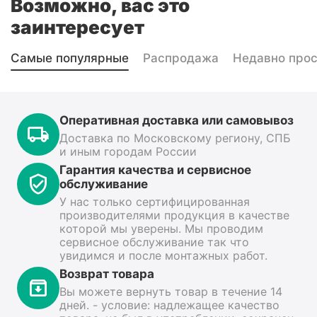
Возможно, вас это
заинтересует
Самые популярные
Распродажа
Недавно про
Оперативная доставка или самовывоз
Доставка по Московскому региону, СПБ
и иным городам России
Гарантия качества и сервисное
обслуживание
У нас только сертифицированная
производителями продукция в качестве
которой мы уверены. Мы проводим
сервисное обслуживание так что
увидимся и после монтажных работ.
Возврат товара
Вы можете вернуть товар в течение 14
дней. - условие: надлежащее качество