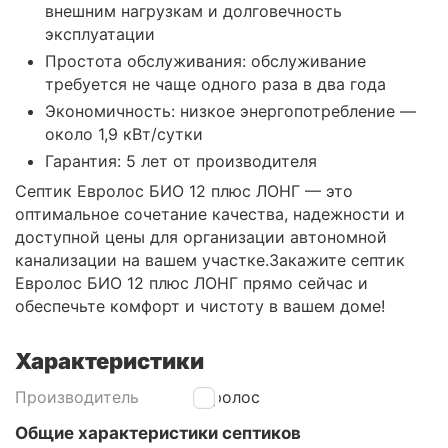
внешним нагрузкам и долговечность
эксплуатации
Простота обслуживания: обслуживание
требуется не чаще одного раза в два года
Экономичность: низкое энергопотребление —
около 1,9 кВт/сутки
Гарантия: 5 лет от производителя​
Септик Евролос БИО 12 плюс ЛОНГ — это
оптимальное сочетание качества, надежности и
доступной цены для организации автономной
канализации на вашем участке.​ Закажите септик
Евролос БИО 12 плюс ЛОНГ прямо сейчас и
обеспечьте комфорт и чистоту в вашем доме!
Характеристики
Производитель
Евролос
Общие характеристики септиков