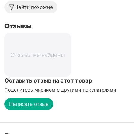
Найти похожие
Отзывы
Отзывы не найдены
Оставить отзыв на этот товар
Поделитесь мнением с другими покупателями
Написать отзыв