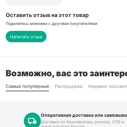
Оставить отзыв на этот товар
Поделитесь мнением с другими покупателями
Написать отзыв
Возможно, вас это заинтер
Самые популярные
Распродажа
Недавно просмо
Оперативная доставка или самовыво
Доставка по Московскому региону, СПБ и
иным городам России