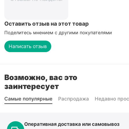
Оставить отзыв на этот товар
Поделитесь мнением с другими покупателями
Написать отзыв
Возможно, вас это
заинтересует
Самые популярные
Распродажа
Недавно про
Оперативная доставка или самовывоз