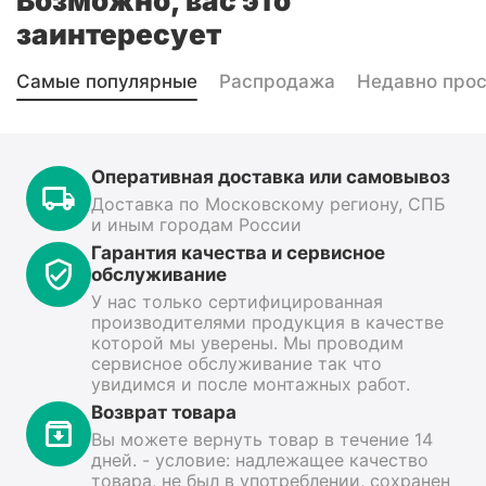
Возможно, вас это
заинтересует
Самые популярные
Распродажа
Недавно про
Оперативная доставка или самовывоз
Доставка по Московскому региону, СПБ
и иным городам России
Гарантия качества и сервисное
обслуживание
У нас только сертифицированная
производителями продукция в качестве
которой мы уверены. Мы проводим
сервисное обслуживание так что
увидимся и после монтажных работ.
Возврат товара
Вы можете вернуть товар в течение 14
дней. - условие: надлежащее качество
товара, не был в употреблении, сохранен