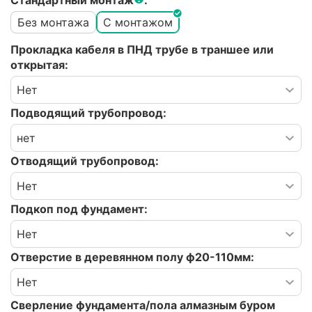
Стандартный монтаж
:
Без монтажа
С монтажом
Прокладка кабеля в ПНД трубе в траншее или
открытая:
Подводящий трубопровод:
Отводящий трубопровод:
Подкоп под фундамент:
Отверстие в деревянном полу ф20-110мм:
Сверление фундамента/пола алмазным буром