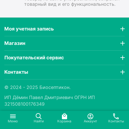
товарный вид и его функциональность.
Моя учетная запись
Магазин
Покупательский сервис
Контакты
© 2024 - 2025 Биосептикон.
ИП Дëмин Павел Дмитриевич ОГРН ИП
321508100176349
Меню
Найти
Корзина
Аккаунт
Контакты