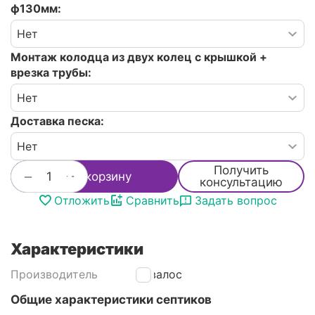
ф130мм:
Монтаж колодца из двух колец с крышкой +
врезка трубы:
Доставка песка:
Получить
+
−
В корзину
консультацию
Отложить
Сравнить
Задать вопрос
Характеристики
Производитель
Аквалос
Общие характеристики септиков