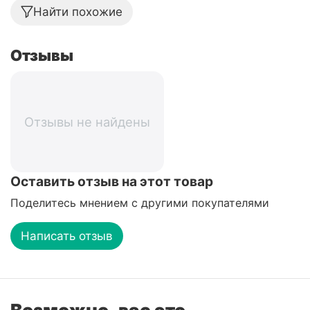
Найти похожие
Отзывы
Отзывы не найдены
Оставить отзыв на этот товар
Поделитесь мнением с другими покупателями
Написать отзыв