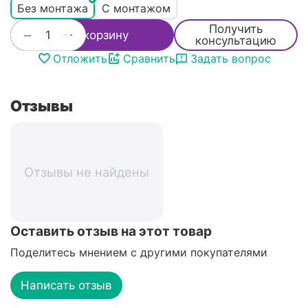
Без монтажа
С монтажом
Получить
+
−
В корзину
консультацию
Отложить
Сравнить
Задать вопрос
Отзывы
Отзывы не найдены
Оставить отзыв на этот товар
Поделитесь мнением с другими покупателями
Написать отзыв