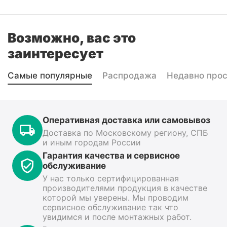
Возможно, вас это
заинтересует
Самые популярные
Распродажа
Недавно про
Оперативная доставка или самовывоз
Доставка по Московскому региону, СПБ
и иным городам России
Гарантия качества и сервисное
обслуживание
У нас только сертифицированная
производителями продукция в качестве
которой мы уверены. Мы проводим
сервисное обслуживание так что
увидимся и после монтажных работ.