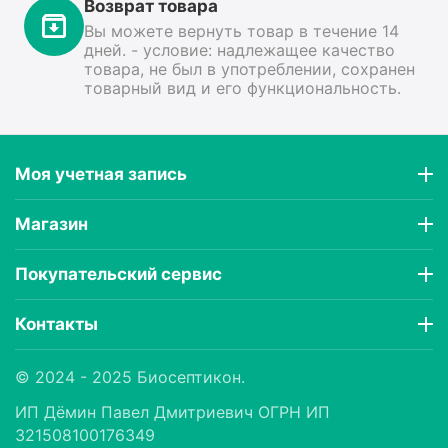
Возврат товара
Вы можете вернуть товар в течение 14
дней. - условие: надлежащее качество
товара, не был в употреблении, сохранен
товарный вид и его функциональность.
Моя учетная запись
Магазин
Покупательский сервис
Контакты
© 2024 - 2025 Биосептикон.
ИП Дëмин Павел Дмитриевич ОГРН ИП
321508100176349