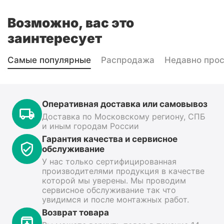
Возможно, вас это
заинтересует
Самые популярные
Распродажа
Недавно про
Оперативная доставка или самовывоз
Доставка по Московскому региону, СПБ
и иным городам России
Гарантия качества и сервисное
обслуживание
У нас только сертифицированная
производителями продукция в качестве
которой мы уверены. Мы проводим
сервисное обслуживание так что
увидимся и после монтажных работ.
Возврат товара