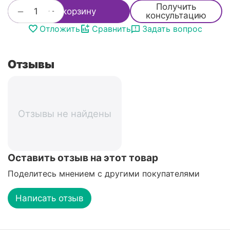
Получить
+
−
В корзину
консультацию
Отложить
Сравнить
Задать вопрос
Отзывы
Отзывы не найдены
Оставить отзыв на этот товар
Поделитесь мнением с другими покупателями
Написать отзыв