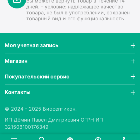
Вы можете вернуть товар в течение 14
дней. - условие: надлежащее качество
товара, не был в употреблении, сохранен
товарный вид и его функциональность.
Моя учетная запись
Магазин
Покупательский сервис
Контакты
© 2024 - 2025 Биосептикон.
ИП Дëмин Павел Дмитриевич ОГРН ИП
321508100176349