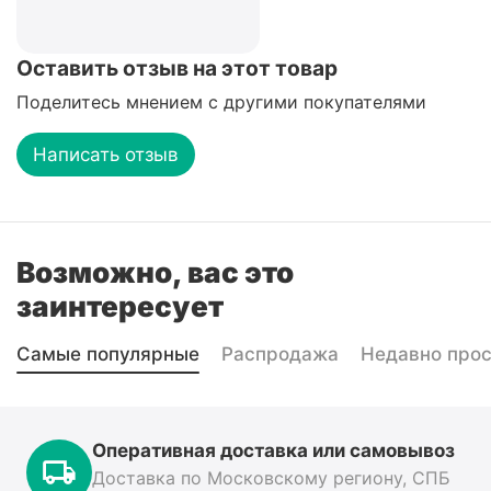
Оставить отзыв на этот товар
Поделитесь мнением с другими покупателями
Написать отзыв
Возможно, вас это
заинтересует
Самые популярные
Распродажа
Недавно про
Оперативная доставка или самовывоз
Доставка по Московскому региону, СПБ