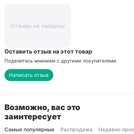
Отзывы не найдены
Оставить отзыв на этот товар
Поделитесь мнением с другими покупателями
Написать отзыв
Возможно, вас это
заинтересует
Самые популярные
Распродажа
Недавно про