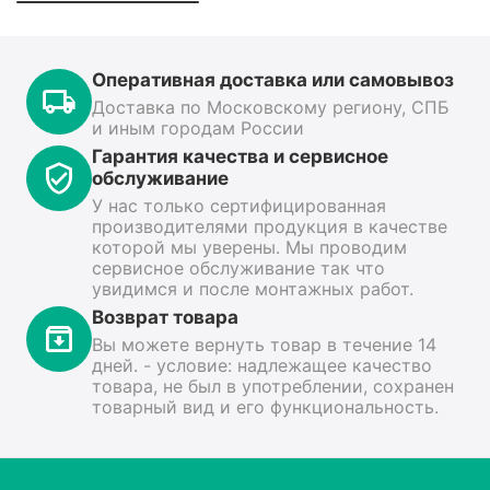
Оперативная доставка или самовывоз
Доставка по Московскому региону, СПБ
и иным городам России
Гарантия качества и сервисное
обслуживание
У нас только сертифицированная
производителями продукция в качестве
которой мы уверены. Мы проводим
сервисное обслуживание так что
увидимся и после монтажных работ.
Возврат товара
Вы можете вернуть товар в течение 14
дней. - условие: надлежащее качество
товара, не был в употреблении, сохранен
товарный вид и его функциональность.