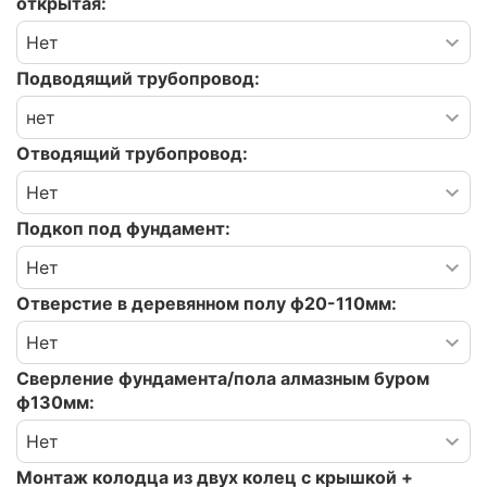
открытая:
Подводящий трубопровод:
Отводящий трубопровод:
Подкоп под фундамент:
Отверстие в деревянном полу ф20-110мм:
Сверление фундамента/пола алмазным буром
ф130мм:
Монтаж колодца из двух колец с крышкой +