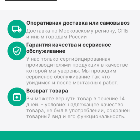
Оперативная доставка или самовывоз
Доставка по Московскому региону, СПБ
и иным городам России
Гарантия качества и сервисное
обслуживание
У нас только сертифицированная
производителями продукция в качестве
которой мы уверены. Мы проводим
сервисное обслуживание так что
увидимся и после монтажных работ.
Возврат товара
Вы можете вернуть товар в течение 14
дней. - условие: надлежащее качество
товара, не был в употреблении, сохранен
товарный вид и его функциональность.