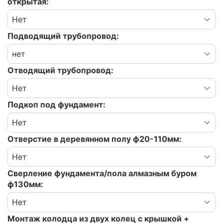
открытая:
Подводящий трубопровод:
Отводящий трубопровод:
Подкоп под фундамент:
Отверстие в деревянном полу ф20-110мм:
Сверление фундамента/пола алмазным буром
ф130мм:
Монтаж колодца из двух колец с крышкой +