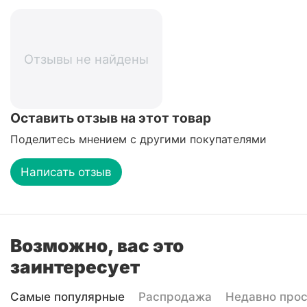
Отзывы не найдены
Оставить отзыв на этот товар
Поделитесь мнением с другими покупателями
Написать отзыв
Возможно, вас это
заинтересует
Самые популярные
Распродажа
Недавно про