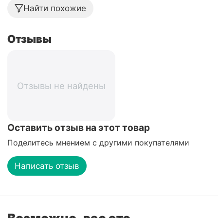
Найти похожие
Отзывы
Отзывы не найдены
Оставить отзыв на этот товар
Поделитесь мнением с другими покупателями
Написать отзыв