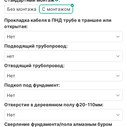
Стандартный монтаж
:
Без монтажа
С монтажом
Прокладка кабеля в ПНД трубе в траншее или
открытая:
Подводящий трубопровод:
Отводящий трубопровод:
Подкоп под фундамент:
Отверстие в деревянном полу ф20-110мм:
Сверление фундамента/пола алмазным буром