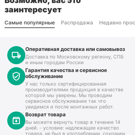
Возможно, вас это
заинтересует
Самые популярные
Распродажа
Недавно про
Оперативная доставка или самовывоз
Доставка по Московскому региону, СПБ
и иным городам России
Гарантия качества и сервисное
обслуживание
У нас только сертифицированная
производителями продукция в качестве
которой мы уверены. Мы проводим
сервисное обслуживание так что
увидимся и после монтажных работ.
Возврат товара
Вы можете вернуть товар в течение 14
дней. - условие: надлежащее качество
товара, не был в употреблении, сохранен