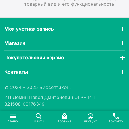
товарный вид и его функциональность.
Моя учетная запись
Магазин
Покупательский сервис
Контакты
© 2024 - 2025 Биосептикон.
ИП Дëмин Павел Дмитриевич ОГРН ИП
321508100176349
Меню
Найти
Корзина
Аккаунт
Контакты