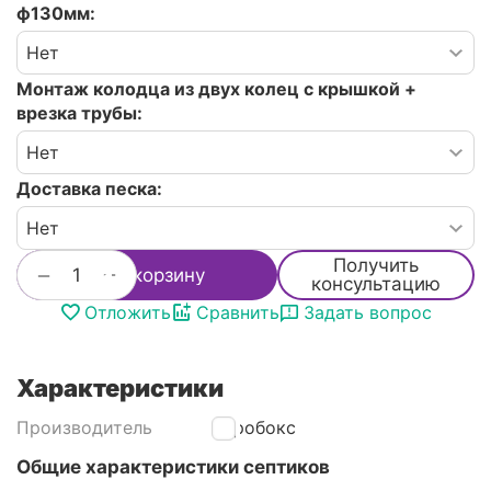
ф130мм:
Монтаж колодца из двух колец с крышкой +
врезка трубы:
Доставка песка:
Получить
+
−
В корзину
консультацию
Отложить
Сравнить
Задать вопрос
Характеристики
Производитель
Аэробокс
Общие характеристики септиков