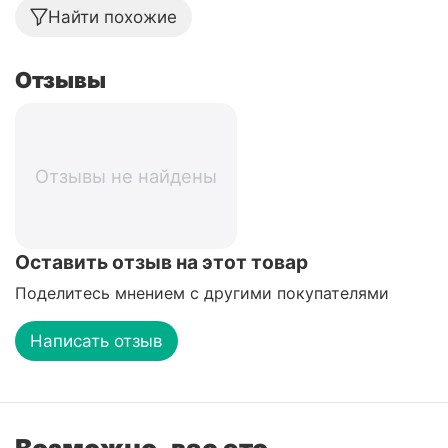
Найти похожие
Отзывы
Отзывы не найдены
Оставить отзыв на этот товар
Поделитесь мнением с другими покупателями
Написать отзыв