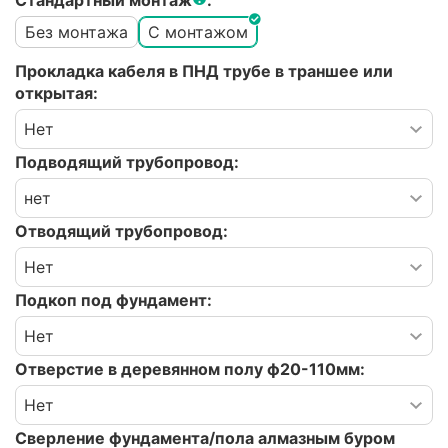
Стандартный монтаж
:
Без монтажа
С монтажом
Прокладка кабеля в ПНД трубе в траншее или
открытая:
Подводящий трубопровод:
Отводящий трубопровод:
Подкоп под фундамент:
Отверстие в деревянном полу ф20-110мм:
Сверление фундамента/пола алмазным буром