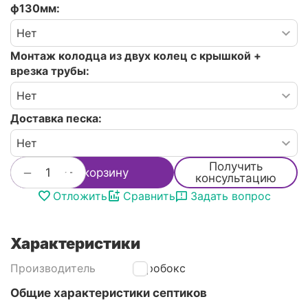
ф130мм:
Монтаж колодца из двух колец с крышкой +
врезка трубы:
Доставка песка:
Получить
+
−
В корзину
консультацию
Отложить
Сравнить
Задать вопрос
Характеристики
Производитель
Аэробокс
Общие характеристики септиков