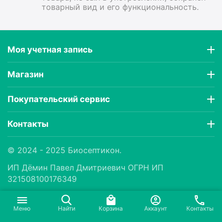
товарный вид и его функциональность.
Моя учетная запись
Магазин
Покупательский сервис
Контакты
© 2024 - 2025 Биосептикон.
ИП Дëмин Павел Дмитриевич ОГРН ИП
321508100176349
Меню
Найти
Корзина
Аккаунт
Контакты