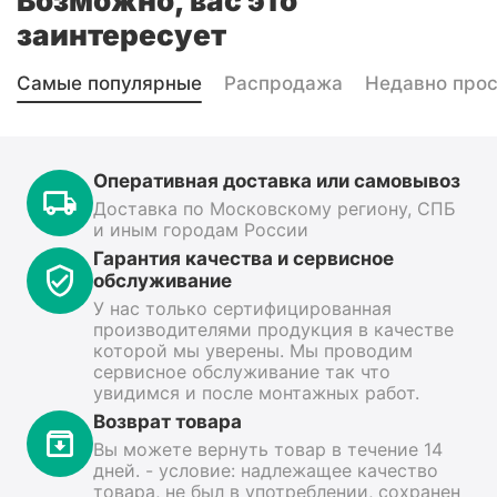
Возможно, вас это
заинтересует
Самые популярные
Распродажа
Недавно про
Оперативная доставка или самовывоз
Доставка по Московскому региону, СПБ
и иным городам России
Гарантия качества и сервисное
обслуживание
У нас только сертифицированная
производителями продукция в качестве
которой мы уверены. Мы проводим
сервисное обслуживание так что
увидимся и после монтажных работ.
Возврат товара
Вы можете вернуть товар в течение 14
дней. - условие: надлежащее качество
товара, не был в употреблении, сохранен