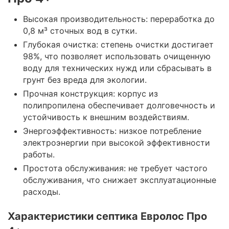
Высокая производительность: переработка до
0,8 м³ сточных вод в сутки.
Глубокая очистка: степень очистки достигает
98%, что позволяет использовать очищенную
воду для технических нужд или сбрасывать в
грунт без вреда для экологии.
Прочная конструкция: корпус из
полипропилена обеспечивает долговечность и
устойчивость к внешним воздействиям.
Энергоэффективность: низкое потребление
электроэнергии при высокой эффективности
работы.
Простота обслуживания: не требует частого
обслуживания, что снижает эксплуатационные
расходы.
Характеристики септика Евролос Про