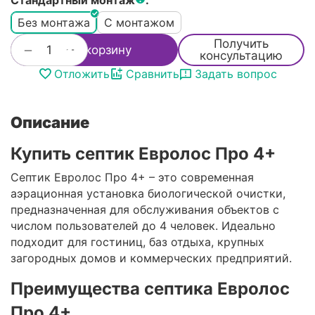
Стандартный монтаж
:
Без монтажа
С монтажом
Получить
+
−
В корзину
консультацию
Отложить
Сравнить
Задать вопрос
Описание
Купить септик Евролос Про 4+
Септик Евролос Про 4+ – это современная
аэрационная установка биологической очистки,
предназначенная для обслуживания объектов с
числом пользователей до 4 человек. Идеально
подходит для гостиниц, баз отдыха, крупных
загородных домов и коммерческих предприятий.
Преимущества септика Евролос
Про 4+