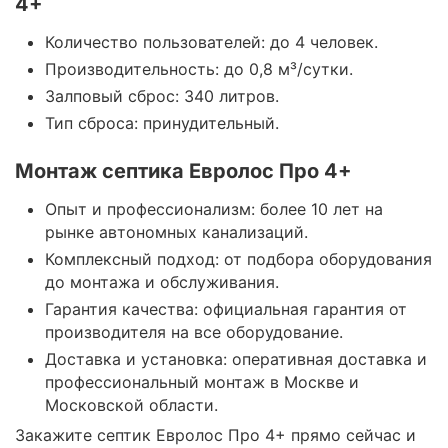
4+
Количество пользователей: до 4 человек.
Производительность: до 0,8 м³/сутки.
Залповый сброс: 340 литров.
Тип сброса: принудительный.
Монтаж септика Евролос Про 4+
Опыт и профессионализм: более 10 лет на
рынке автономных канализаций.
Комплексный подход: от подбора оборудования
до монтажа и обслуживания.
Гарантия качества: официальная гарантия от
производителя на все оборудование.
Доставка и установка: оперативная доставка и
профессиональный монтаж в Москве и
Московской области.
Закажите септик Евролос Про 4+ прямо сейчас и