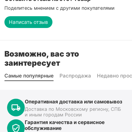
Поделитесь мнением с другими покупателями
Написать отзыв
Возможно, вас это
заинтересует
Самые популярные
Распродажа
Недавно про
Оперативная доставка или самовывоз
Доставка по Московскому региону, СПБ
и иным городам России
Гарантия качества и сервисное
обслуживание